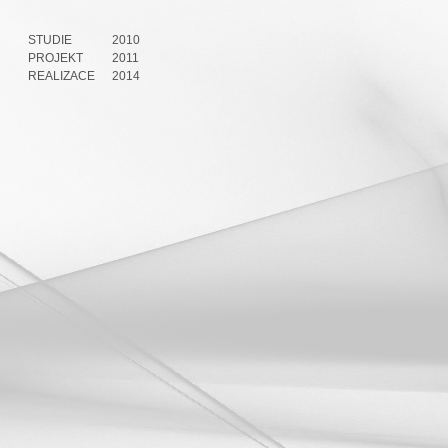
STUDIE
2010
PROJEKT
2011
REALIZACE
2014